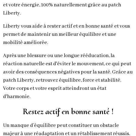
et votre énergie, 100% naturellement grâce au patch
Liberty.
Liberty vous aide à rester actif et en bonne santé et vous
permet de maintenir un meilleur équilibre et une
mobilité améliorée.
Après une blessure ou une longue rééducation, la
réaction naturelle est d'éviter le mouvement, ce qui peut
avoir des conséquences négatives pour la santé. Grâce au
patch Liberty, retrouvez équilibre, force et stabilité.
Votre corps et votre esprit atteindront un état
d'harmonie.
Restez actif en bonne santé !
Un manque d’équilibre peut constituer un obstacle
majeur à une réadaptation et un rétablissement réussis.