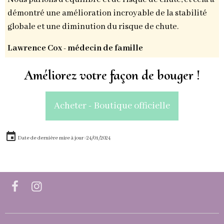
démontré une amélioration incroyable de la stabilité
globale et une diminution du risque de chute.
Lawrence Cox - médecin de famille
Améliorez votre façon de bouger !
Acheter - Boutique officielle
Date de dernière mise à jour : 24/01/2024