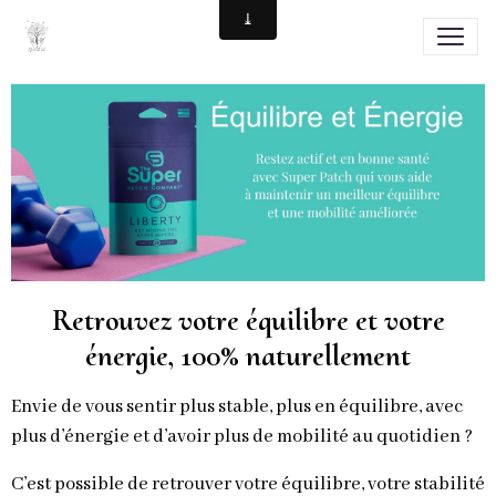
Retrouvez votre équilibre et votre
énergie, 100% naturellement
Envie de vous sentir plus stable, plus en équilibre, avec
plus d’énergie et d’avoir plus de mobilité au quotidien ?
C’est possible de retrouver votre équilibre, votre stabilité