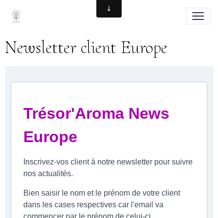
Newsletter client Europe
Trésor'Aroma News
Europe
Inscrivez-vos client à notre newsletter pour suivre
nos actualités.
Bien saisir le nom et le prénom de votre client
dans les cases respectives car l'email va
commencer par le prénom de celui-ci.