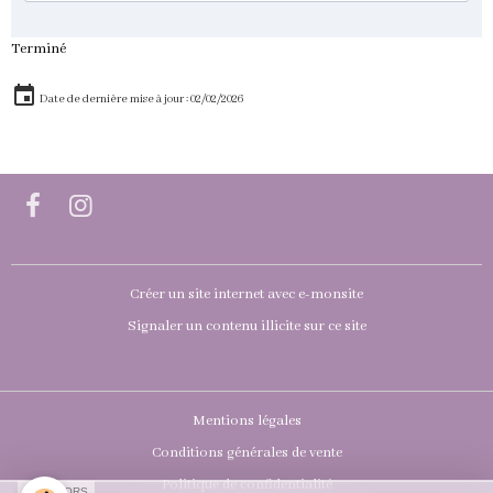
Terminé
Date de dernière mise à jour : 02/02/2026
Créer un site internet avec e-monsite
Signaler un contenu illicite sur ce site
Mentions légales
Conditions générales de vente
Politique de confidentialité
SPONSORS