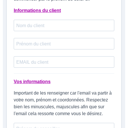
Informations du client
Vos informations
Important de les renseigner car l'email va partir à
votre nom, prénom et coordonnées. Respectez
bien les minuscules, majuscules afin que sur
l'email cela ressorte comme vous le désirez.