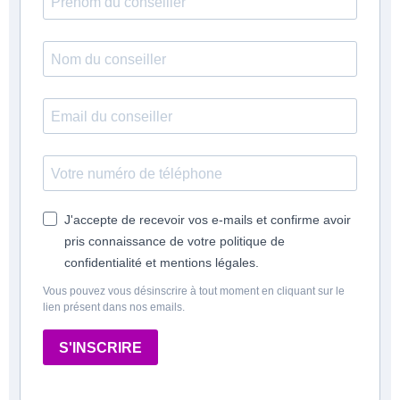
J'accepte de recevoir vos e-mails et confirme avoir
pris connaissance de votre politique de
confidentialité et mentions légales.
Vous pouvez vous désinscrire à tout moment en cliquant sur le
lien présent dans nos emails.
S'INSCRIRE