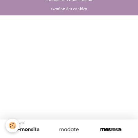
Politique de confidentialité
Gestion des cookies
SPONSORS