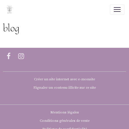
blog
Créer un site internet avec e-monsite
Signaler un contenu illicite sur ce site
Mentions légales
Conditions générales de vente