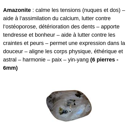
Amazonite
: calme les tensions (nuques et dos) –
aide à l’assimilation du calcium, lutter contre
l’ostéoporose, détérioration des dents – apporte
tendresse et bonheur – aide à lutter contre les
craintes et peurs – permet une expression dans la
douceur – aligne les corps physique, éthérique et
astral – harmonie – paix – yin-yang
(6
pierres -
6mm)