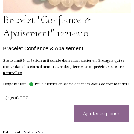
Bracelet "Confiance &
Apaisement" 1221-210
Bracelet Confiance & Apaisement
Stock limité, création artisanale
dans mon atelier en Bretagne qui se
trouve dans les côtes d'armor avec des
pierres semi-précieuses 100%
naturelles.
Disponibilité :
Peu d'articles en stock, dépêchez-vous de commander !
51,20€ TTC
Ajouter au panier
Fabricant :
Mahalo'Vie