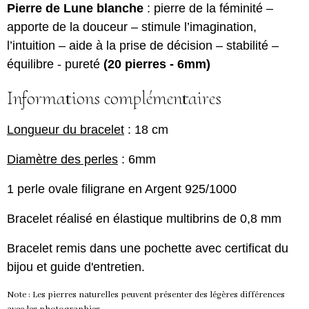
Pierre de Lune blanche
: pierre de la féminité –
apporte de la douceur – stimule l’imagination,
l’intuition – aide à la prise de décision – stabilité –
équilibre - pureté
(20
pierres - 6mm)
Informations complémentaires
Longueur du bracelet
: 18 cm
Diamètre des perles
: 6mm
1 perle ovale filigrane en Argent 925/1000
Bracelet réalisé en élastique multibrins de 0,8 mm
Bracelet remis dans une pochette avec certificat du
bijou et guide d'entretien.
Note : Les pierres naturelles peuvent présenter des légères différences