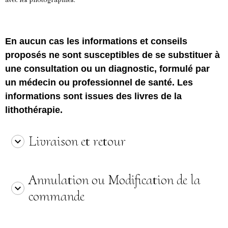
avec les photographies.
En aucun cas les informations et conseils
proposés ne sont susceptibles de se substituer à
une consultation ou un diagnostic, formulé par
un médecin ou professionnel de santé. Les
informations sont issues des livres de la
lithothérapie.
Livraison et retour
Annulation ou Modification de la
commande