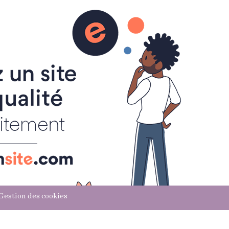
ce site
Gestion des cookies